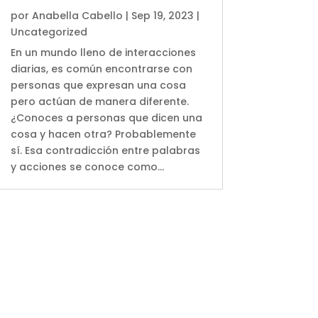
por
Anabella Cabello
|
Sep 19, 2023
|
Uncategorized
En un mundo lleno de interacciones
diarias, es común encontrarse con
personas que expresan una cosa
pero actúan de manera diferente.
¿Conoces a personas que dicen una
cosa y hacen otra? Probablemente
sí. Esa contradicción entre palabras
y acciones se conoce como...