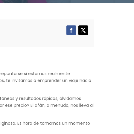
 preguntarse si estamos realmente
s, te invitamos a emprender un viaje hacia
ntáneas y resultados rápidos, olvidamos
 ese precio? El afán, a menudo, nos lleva al
vertiginosa. Es hora de tomarnos un momento