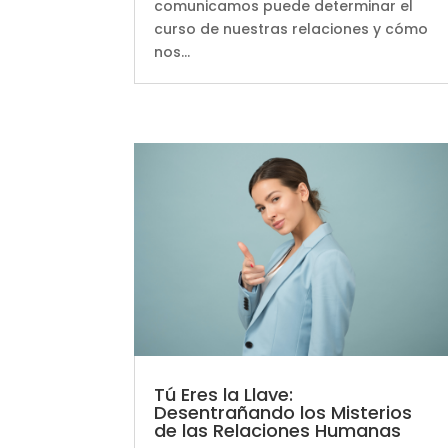
comunicamos puede determinar el
curso de nuestras relaciones y cómo
nos...
Tú Eres la Llave:
Desentrañando los Misterios
de las Relaciones Humanas