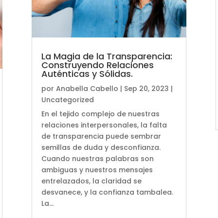
La Magia de la Transparencia:
Construyendo Relaciones
Auténticas y Sólidas.
por
Anabella Cabello
|
Sep 20, 2023
|
Uncategorized
En el tejido complejo de nuestras
relaciones interpersonales, la falta
de transparencia puede sembrar
semillas de duda y desconfianza.
Cuando nuestras palabras son
ambiguas y nuestros mensajes
entrelazados, la claridad se
desvanece, y la confianza tambalea.
La...