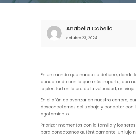
Anabella Cabello
octubre 23, 2024
En un mundo que nunca se detiene, donde la
conectando con lo que más importa, con nos
la plenitud en la era de la velocidad, un viaje
En el afán de avanzar en nuestra carrera, cu
desconectarnos del trabajo y conectar con l
agotamiento.
Priorizar momentos con la familia y los ser
para conectarnos auténticamente, un lujo n