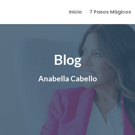
Inicio
7 Pasos Mágicos
Blog
Anabella Cabello