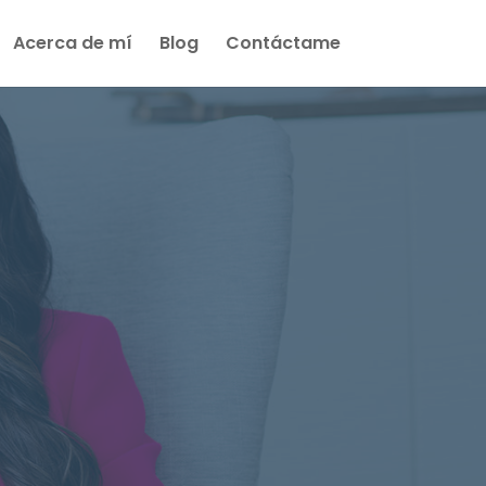
Acerca de mí
Blog
Contáctame