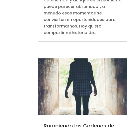
puede parecer abrumador, a
menudo esos momentos se
convierten en oportunidades para
transformarnos. Hoy quiero
compartir mi historia de...
Rompiendo las Cadenas de