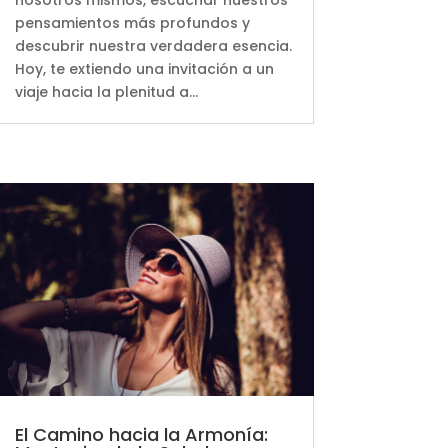
pensamientos más profundos y
descubrir nuestra verdadera esencia.
Hoy, te extiendo una invitación a un
viaje hacia la plenitud a...
El Camino hacia la Armonía: