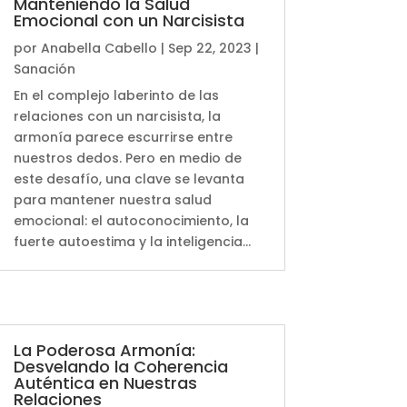
Manteniendo la Salud
Emocional con un Narcisista
por
Anabella Cabello
|
Sep 22, 2023
|
Sanación
En el complejo laberinto de las
relaciones con un narcisista, la
armonía parece escurrirse entre
nuestros dedos. Pero en medio de
este desafío, una clave se levanta
para mantener nuestra salud
emocional: el autoconocimiento, la
fuerte autoestima y la inteligencia...
La Poderosa Armonía:
Desvelando la Coherencia
Auténtica en Nuestras
Relaciones