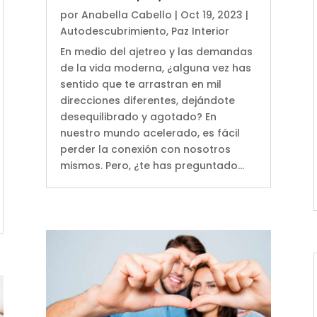
por
Anabella Cabello
|
Oct 19, 2023
|
Autodescubrimiento
,
Paz Interior
En medio del ajetreo y las demandas
de la vida moderna, ¿alguna vez has
sentido que te arrastran en mil
direcciones diferentes, dejándote
desequilibrado y agotado? En
nuestro mundo acelerado, es fácil
perder la conexión con nosotros
mismos. Pero, ¿te has preguntado...