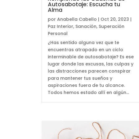
Autosabotaje: Escucha tu
Alma
por
Anabella Cabello
|
Oct 20, 2023
|
Paz Interior
,
Sanación
,
Superación
Personal
¿Has sentido alguna vez que te
encuentras atrapado en un ciclo
interminable de autosabotaje? Es ese
lugar donde las excusas, las culpas y
las distracciones parecen conspirar
para mantener tus sueños y
aspiraciones fuera de tu alcance.
Todos hemos estado allí en algún...