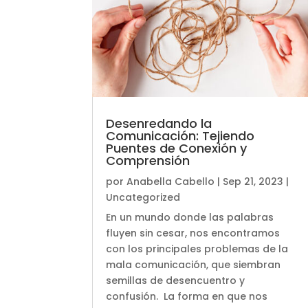
Desenredando la
Comunicación: Tejiendo
Puentes de Conexión y
Comprensión
por
Anabella Cabello
|
Sep 21, 2023
|
Uncategorized
En un mundo donde las palabras
fluyen sin cesar, nos encontramos
con los principales problemas de la
mala comunicación, que siembran
semillas de desencuentro y
confusión. La forma en que nos