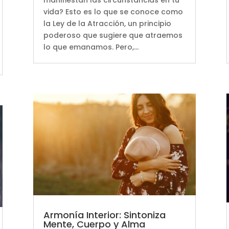
vida? Esto es lo que se conoce como
la Ley de la Atracción, un principio
poderoso que sugiere que atraemos
lo que emanamos. Pero,...
Armonía Interior: Sintoniza
Mente, Cuerpo y Alma