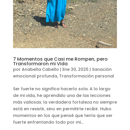
7 Momentos que Casi me Rompen, pero
Transformaron mi Vida
por
Anabella Cabello
|
Ene 30, 2025
|
Sanación
emocional profunda
,
Transformación personal
Ser fuerte no significa hacerlo sola. A lo largo
de mi vida, he aprendido una de las lecciones
más valiosas: la verdadera fortaleza no siempre
está en resistir, sino en permitirte recibir. Hubo
momentos en los que pensé que tenía que ser
fuerte enfrentando todo por mi...