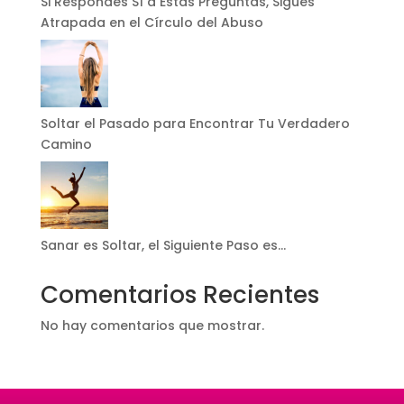
Si Respondes SÍ a Estas Preguntas, Sigues
Atrapada en el Círculo del Abuso
Soltar el Pasado para Encontrar Tu Verdadero
Camino
Sanar es Soltar, el Siguiente Paso es…
Comentarios Recientes
No hay comentarios que mostrar.