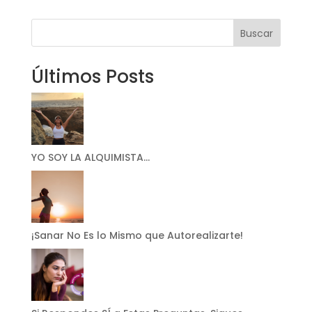
Buscar
Últimos Posts
YO SOY LA ALQUIMISTA…
¡Sanar No Es lo Mismo que Autorealizarte!