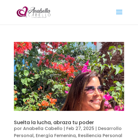
Suelta la lucha, abraza tu poder
por
Anabella Cabello
|
Feb 27, 2025
|
Desarrollo
Personal
,
Energía Femenina
,
Resiliencia Personal