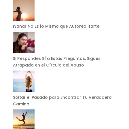
¡Sanar No Es lo Mismo que Autorealizarte!
Si Respondes SÍ a Estas Preguntas, Sigues
Atrapada en el Círculo del Abuso
Soltar el Pasado para Encontrar Tu Verdadero
Camino