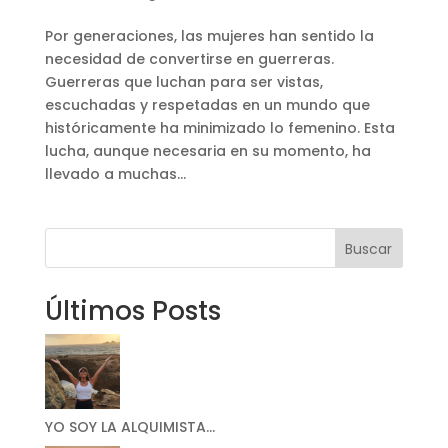
Por generaciones, las mujeres han sentido la
necesidad de convertirse en guerreras.
Guerreras que luchan para ser vistas,
escuchadas y respetadas en un mundo que
históricamente ha minimizado lo femenino. Esta
lucha, aunque necesaria en su momento, ha
llevado a muchas...
Buscar
Últimos Posts
YO SOY LA ALQUIMISTA…