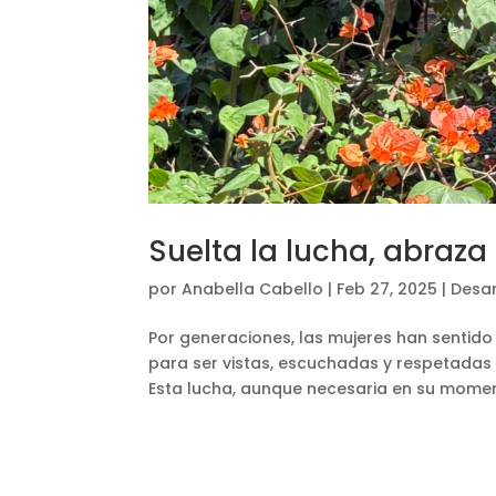
Suelta la lucha, abraza
por
Anabella Cabello
|
Feb 27, 2025
|
Desar
Por generaciones, las mujeres han sentido
para ser vistas, escuchadas y respetadas
Esta lucha, aunque necesaria en su momen