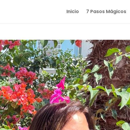
Inicio
7 Pasos Mágicos