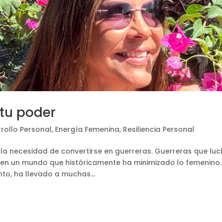
 tu poder
rollo Personal
,
Energía Femenina
,
Resiliencia Personal
 la necesidad de convertirse en guerreras. Guerreras que lu
 en un mundo que históricamente ha minimizado lo femenino.
to, ha llevado a muchas...