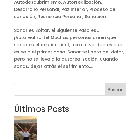
Autodescubrimiento
,
Autorrealización
,
Desarrollo Personal
,
Paz Interior
,
Proceso de
sanación
,
Resiliencia Personal
,
Sanación
Sanar es Soltar, el Siguiente Paso es…
¡Autorealizarte! Muchas personas creen que
sanar es el destino final, pero la verdad es que
es solo el primer paso. Sanar te libera del dolor,
pero no te lleva a la autorealización. Cuando
sanas, dejas atrás el sufrimiento,...
Buscar
Últimos Posts