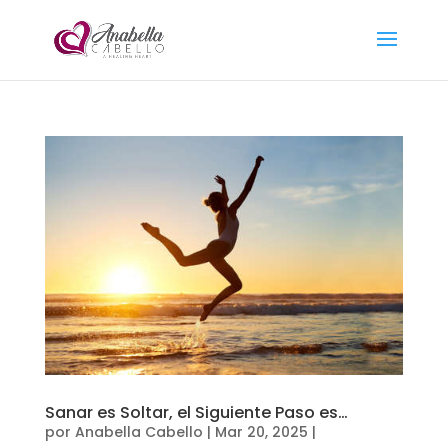
Sanar es Soltar, el Siguiente Paso es…
por
Anabella Cabello
|
Mar 20, 2025
|