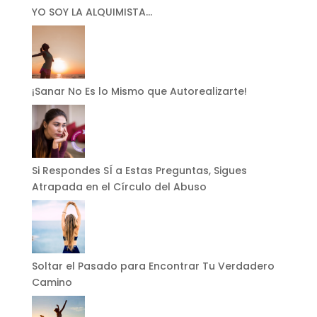
YO SOY LA ALQUIMISTA…
¡Sanar No Es lo Mismo que Autorealizarte!
Si Respondes SÍ a Estas Preguntas, Sigues
Atrapada en el Círculo del Abuso
Soltar el Pasado para Encontrar Tu Verdadero
Camino