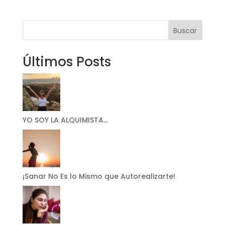
Buscar
Últimos Posts
YO SOY LA ALQUIMISTA…
¡Sanar No Es lo Mismo que Autorealizarte!