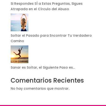
Si Respondes SÍ a Estas Preguntas, Sigues
Atrapada en el Círculo del Abuso
Soltar el Pasado para Encontrar Tu Verdadero
Camino
Sanar es Soltar, el Siguiente Paso es…
Comentarios Recientes
No hay comentarios que mostrar.