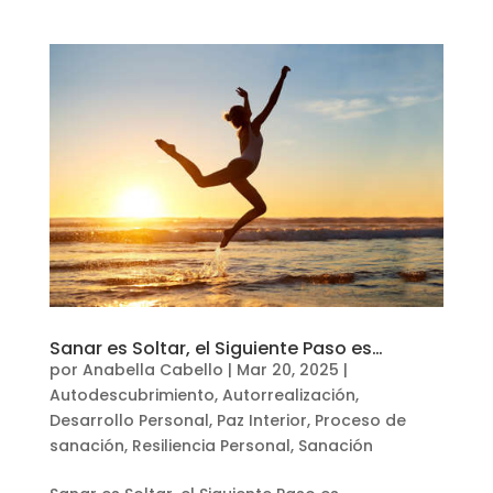
Sanar es Soltar, el Siguiente Paso es…
por
Anabella Cabello
|
Mar 20, 2025
|
Autodescubrimiento
,
Autorrealización
,
Desarrollo Personal
,
Paz Interior
,
Proceso de
sanación
,
Resiliencia Personal
,
Sanación