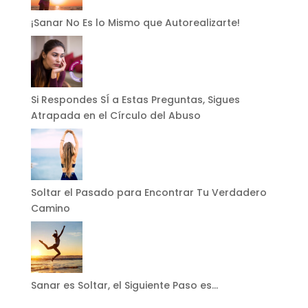
¡Sanar No Es lo Mismo que Autorealizarte!
Si Respondes SÍ a Estas Preguntas, Sigues
Atrapada en el Círculo del Abuso
Soltar el Pasado para Encontrar Tu Verdadero
Camino
Sanar es Soltar, el Siguiente Paso es…