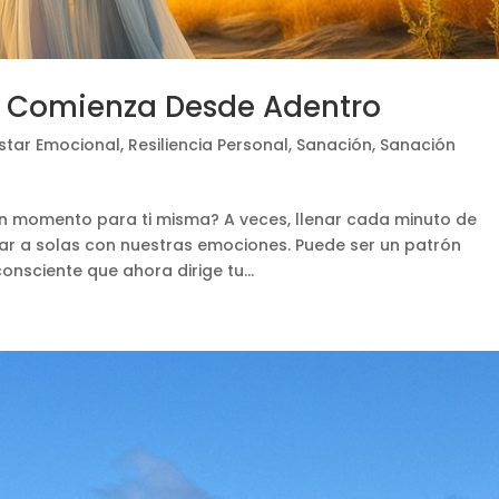
 Comienza Desde Adentro
star Emocional
,
Resiliencia Personal
,
Sanación
,
Sanación
un momento para ti misma? A veces, llenar cada minuto de
tar a solas con nuestras emociones. Puede ser un patrón
onsciente que ahora dirige tu...