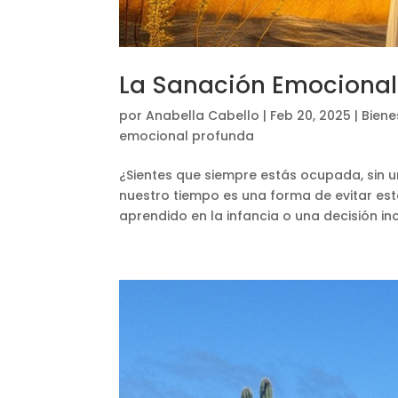
La Sanación Emocional
por
Anabella Cabello
|
Feb 20, 2025
|
Biene
emocional profunda
¿Sientes que siempre estás ocupada, sin 
nuestro tiempo es una forma de evitar es
aprendido en la infancia o una decisión inc