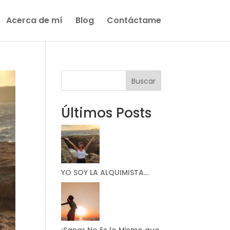
Acerca de mí
Blog
Contáctame
Buscar
Últimos Posts
YO SOY LA ALQUIMISTA…