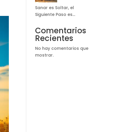
Sanar es Soltar, el
Siguiente Paso es…
Comentarios
Recientes
No hay comentarios que
mostrar.