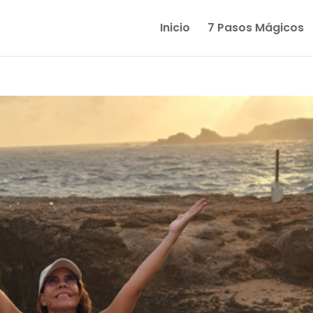
Inicio
7 Pasos Mágicos