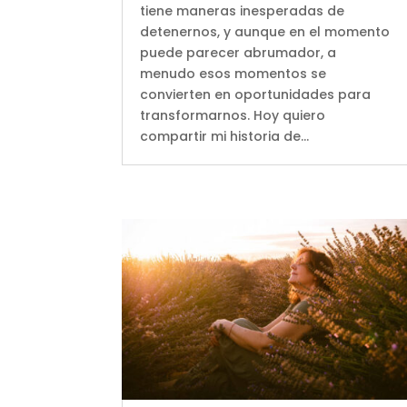
tiene maneras inesperadas de
detenernos, y aunque en el momento
puede parecer abrumador, a
menudo esos momentos se
convierten en oportunidades para
transformarnos. Hoy quiero
compartir mi historia de...