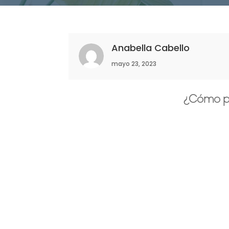
Anabella Cabello
mayo 23, 2023
¿Cómo pu