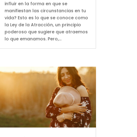
influir en la forma en que se
manifiestan las circunstancias en tu
vida? Esto es lo que se conoce como
la Ley de la Atracción, un principio
poderoso que sugiere que atraemos
lo que emanamos. Pero,...