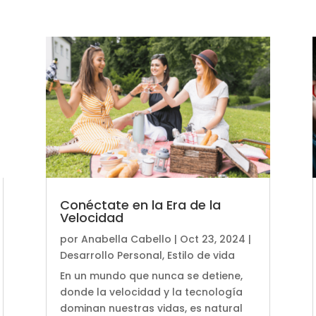
Conéctate en la Era de la
Velocidad
por
Anabella Cabello
|
Oct 23, 2024
|
Desarrollo Personal
,
Estilo de vida
En un mundo que nunca se detiene,
donde la velocidad y la tecnología
dominan nuestras vidas, es natural