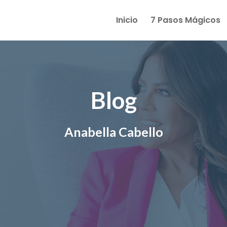
Inicio
7 Pasos Mágicos
Blog
Anabella Cabello