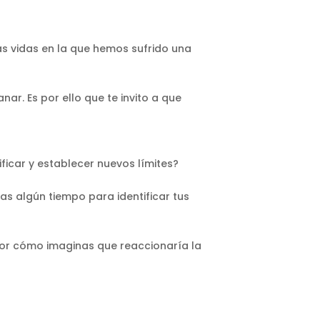
 vidas en la que hemos sufrido una
r. Es por ello que te invito a que
ficar y establecer nuevos límites?
s algún tiempo para identificar tus
 por cómo imaginas que reaccionaría la