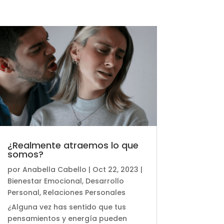
¿Realmente atraemos lo que
somos?
por
Anabella Cabello
|
Oct 22, 2023
|
Bienestar Emocional
,
Desarrollo
Personal
,
Relaciones Personales
¿Alguna vez has sentido que tus
pensamientos y energía pueden