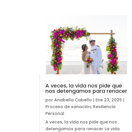
A veces, la vida nos pide que
nos detengamos para renacer
por
Anabella Cabello
|
Ene 23, 2025
|
Proceso de sanación
,
Resiliencia
Personal
A veces, la vida nos pide que nos
detengamos para renacer La vida