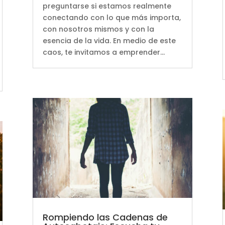
preguntarse si estamos realmente
conectando con lo que más importa,
con nosotros mismos y con la
esencia de la vida. En medio de este
caos, te invitamos a emprender...
Rompiendo las Cadenas de