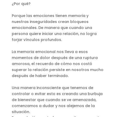
¿Por qué?
Porque las emociones tienen memoria
y
nuestras inseguridades crean bloqueos
emocionales
. De manera que cuando una
persona quiere iniciar una relación, no logra
forjar vínculos profundos.
La memoria emocional nos lleva a esos
momentos de dolor después de una ruptura
amorosa, el recuerdo de cómo nos costó
superar la relación persiste en nosotros mucho
después de haber terminado.
Una manera inconsciente que tenemos de
controlar o evitar esto es creando una burbuja
de bienestar que cuando se ve amenazada,
comenzamos a dudar y nos alejemos de la
situación.