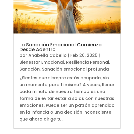
La Sanación Emocional Comienza
Desde Adentro
por
Anabella Cabello
|
Feb 20, 2025
|
Bienestar Emocional
,
Resiliencia Personal
,
Sanación
,
Sanación emocional profunda
¿Sientes que siempre estás ocupada, sin
un momento para ti misma? A veces, llenar
cada minuto de nuestro tiempo es una
forma de evitar estar a solas con nuestras
emociones. Puede ser un patrón aprendido
en la infancia o una decisión inconsciente
que ahora dirige tu...