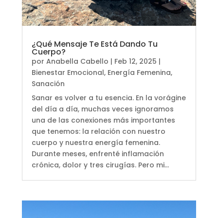
¿Qué Mensaje Te Está Dando Tu
Cuerpo?
por
Anabella Cabello
|
Feb 12, 2025
|
Bienestar Emocional
,
Energía Femenina
,
Sanación
Sanar es volver a tu esencia. En la vorágine
del día a día, muchas veces ignoramos
una de las conexiones más importantes
que tenemos: la relación con nuestro
cuerpo y nuestra energía femenina.
Durante meses, enfrenté inflamación
crónica, dolor y tres cirugías. Pero mi...