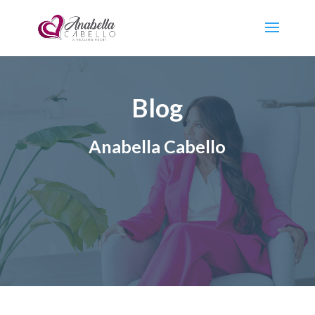
Blog
Anabella Cabello