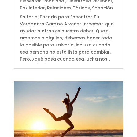
Bienestar Emocional
,
Desarrollo Personal
,
Paz Interior
,
Relaciones Tóxicas
,
Sanación
Soltar el Pasado para Encontrar Tu
Verdadero Camino A veces, creemos que
ayudar a otros es nuestro deber. Que si
amamos a alguien, debemos hacer todo
lo posible para salvarlo, incluso cuando
esa persona no está lista para cambiar.
Pero, ¿qué pasa cuando esa lucha nos...