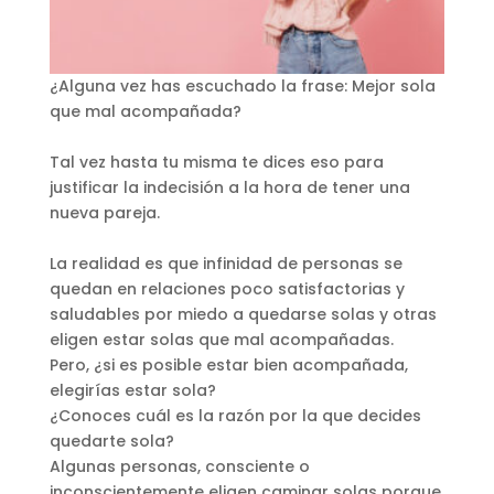
¿Alguna vez has escuchado la frase: Mejor sola
que mal acompañada?
Tal vez hasta tu misma te dices eso para
justificar la indecisión a la hora de tener una
nueva pareja.
La realidad es que infinidad de personas se
quedan en relaciones poco satisfactorias y
saludables por miedo a quedarse solas y otras
eligen estar solas que mal acompañadas.
Pero, ¿si es posible estar
bien
acompañada,
elegirías estar sola?
¿Conoces cuál es la razón por la que decides
quedarte sola?
Algunas personas, consciente o
inconscientemente eligen caminar solas porque