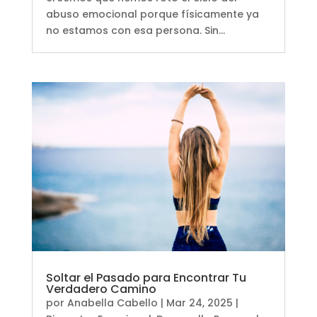
abuso emocional porque físicamente ya
no estamos con esa persona. Sin...
Soltar el Pasado para Encontrar Tu
Verdadero Camino
por
Anabella Cabello
|
Mar 24, 2025
|