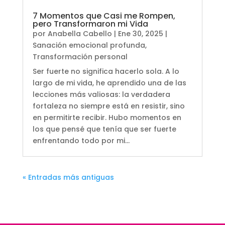
7 Momentos que Casi me Rompen,
pero Transformaron mi Vida
por
Anabella Cabello
|
Ene 30, 2025
|
Sanación emocional profunda
,
Transformación personal
Ser fuerte no significa hacerlo sola. A lo
largo de mi vida, he aprendido una de las
lecciones más valiosas: la verdadera
fortaleza no siempre está en resistir, sino
en permitirte recibir. Hubo momentos en
los que pensé que tenía que ser fuerte
enfrentando todo por mi...
« Entradas más antiguas