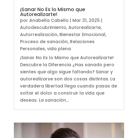
¡Sanar No Es lo Mismo que
Autorealizarte!
por
Anabella Cabello
|
Mar 31, 2025
|
Autodescubrimiento
,
Autorealizarte
,
Autorrealización
,
Bienestar Emocional
,
Proceso de sanación
,
Relaciones
Personales
,
vida plena
¡Sanar No Es lo Mismo que Autorealizarte!
Descubre la Diferencia ¿Has sanado pero
sientes que algo sigue faltando? Sanar y
autorealizarse son dos cosas distintas. La
verdadera libertad llega cuando pasas de
soltar el dolor a construir la vida que
deseas. La sanación...