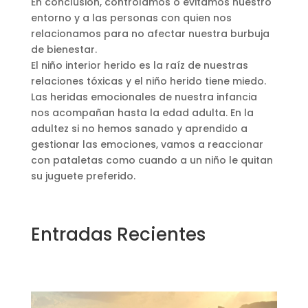
En conclusión, controlamos o evitamos nuestro
entorno y a las personas con quien nos
relacionamos para no afectar nuestra burbuja
de bienestar.
El niño interior herido es la raíz de nuestras
relaciones tóxicas y el niño herido tiene miedo.
Las heridas emocionales de nuestra infancia
nos acompañan hasta la edad adulta. En la
adultez si no hemos sanado y aprendido a
gestionar las emociones, vamos a reaccionar
con pataletas como cuando a un niño le quitan
su juguete preferido.
Entradas Recientes