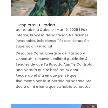
¡Despierta Tu Poder!
por
Anabella Cabello
|
Mar 19, 2025
|
Paz
Interior
,
Proceso de sanación
,
Relaciones
Personales
,
Relaciones Tóxicas
,
Sanación
,
Superación Personal
Descubre Cómo Liberarte del Pasado y
Construir Tu Nueva Realidad ¡Cuidado! 4
Señales de que Tu Pasado Aún Te Controla
Una historia que te hará reflexionar...
Recuerdo el día en que pensé que
finalmente había superado mi pasado. Me
decía a mí misma que ya había sanado,...