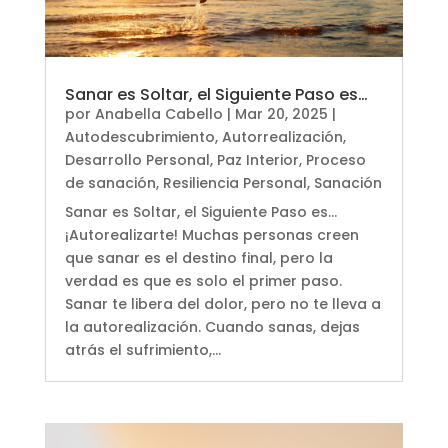
Sanar es Soltar, el Siguiente Paso es…
por
Anabella Cabello
|
Mar 20, 2025
|
Autodescubrimiento
,
Autorrealización
,
Desarrollo Personal
,
Paz Interior
,
Proceso
de sanación
,
Resiliencia Personal
,
Sanación
Sanar es Soltar, el Siguiente Paso es...
¡Autorealizarte! Muchas personas creen
que sanar es el destino final, pero la
verdad es que es solo el primer paso.
Sanar te libera del dolor, pero no te lleva a
la autorealización. Cuando sanas, dejas
atrás el sufrimiento,...