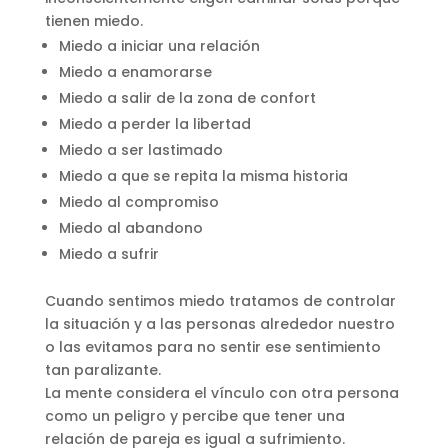
tienen
miedo.
Miedo a iniciar una relación
Miedo a enamorarse
Miedo a salir de la zona de confort
Miedo a perder la libertad
Miedo a ser lastimado
Miedo a que se repita la misma historia
Miedo al compromiso
Miedo al abandono
Miedo a sufrir
Cuando sentimos miedo tratamos de controlar
la situación y a las personas alrededor nuestro
o las evitamos para no sentir ese sentimiento
tan paralizante.
La mente considera el vínculo con otra persona
como un peligro y percibe que tener una
relación de pareja es igual a sufrimiento.