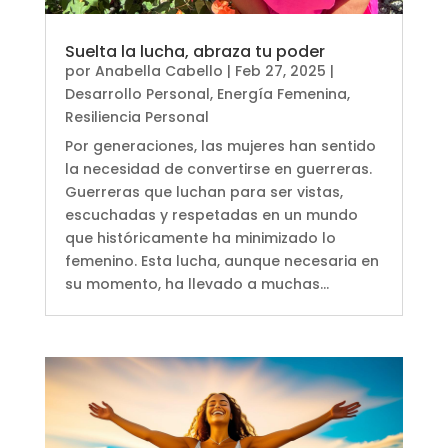
Suelta la lucha, abraza tu poder
por
Anabella Cabello
|
Feb 27, 2025
|
Desarrollo Personal
,
Energía Femenina
,
Resiliencia Personal
Por generaciones, las mujeres han sentido
la necesidad de convertirse en guerreras.
Guerreras que luchan para ser vistas,
escuchadas y respetadas en un mundo
que históricamente ha minimizado lo
femenino. Esta lucha, aunque necesaria en
su momento, ha llevado a muchas...