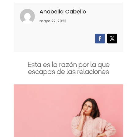
Anabella Cabello
mayo 22, 2023
Esta es la razón por la que
escapas de las relaciones