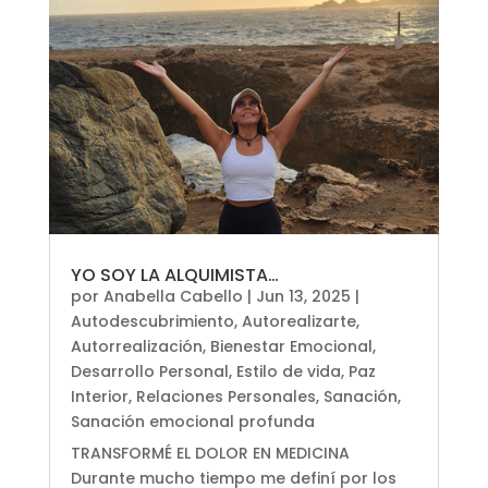
YO SOY LA ALQUIMISTA…
por
Anabella Cabello
|
Jun 13, 2025
|
Autodescubrimiento
,
Autorealizarte
,
Autorrealización
,
Bienestar Emocional
,
Desarrollo Personal
,
Estilo de vida
,
Paz
Interior
,
Relaciones Personales
,
Sanación
,
Sanación emocional profunda
TRANSFORMÉ EL DOLOR EN MEDICINA
Durante mucho tiempo me definí por los